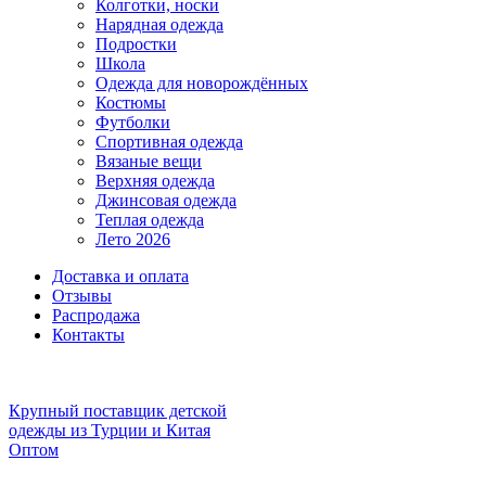
Колготки, носки
Нарядная одежда
Подростки
Школа
Одежда для новорождённых
Костюмы
Футболки
Спортивная одежда
Вязаные вещи
Верхняя одежда
Джинсовая одежда
Теплая одежда
Лето 2026
Доставка и оплата
Отзывы
Распродажа
Контакты
Крупный поставщик детской
одежды из
Турции и Китая
Оптом