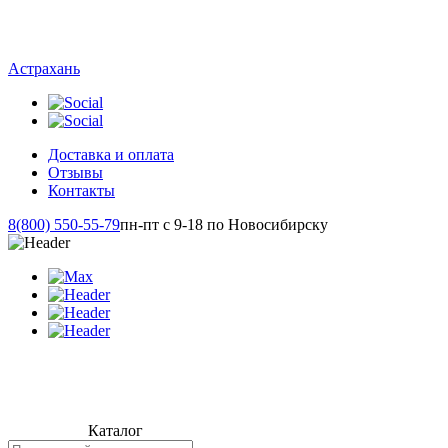
Астрахань
Доставка и оплата
Отзывы
Контакты
8(800) 550-55-79
пн-пт с 9-18 по Новосибирску
Каталог