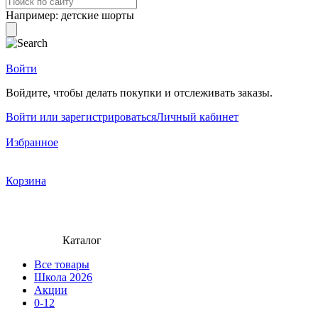
Например:
детские шорты
Войти
Войдите, чтобы делать покупки и отслеживать заказы.
Войти или зарегистрироваться
Личный кабинет
Избранное
Корзина
Каталог
Все товары
Школа 2026
Акции
0-12