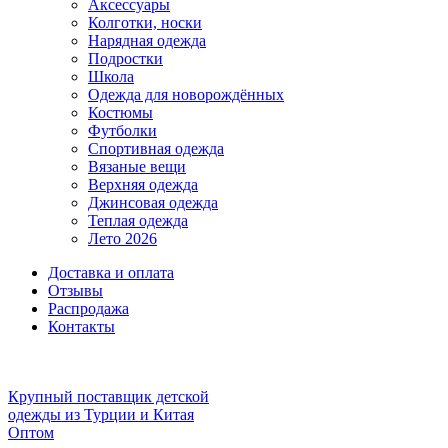
Аксессуары
Колготки, носки
Нарядная одежда
Подростки
Школа
Одежда для новорождённых
Костюмы
Футболки
Спортивная одежда
Вязаные вещи
Верхняя одежда
Джинсовая одежда
Теплая одежда
Лето 2026
Доставка и оплата
Отзывы
Распродажа
Контакты
Крупный поставщик детской
одежды из
Турции и Китая
Оптом