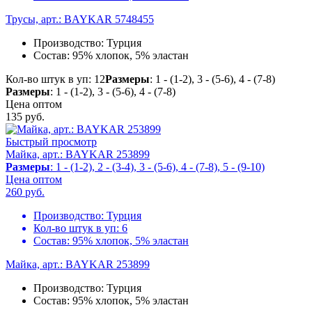
Трусы, арт.: BAYKAR 5748455
Производство:
Турция
Состав:
95% хлопок, 5% эластан
Кол-во штук в уп: 12
Размеры
: 1 - (1-2), 3 - (5-6), 4 - (7-8)
Размеры
: 1 - (1-2), 3 - (5-6), 4 - (7-8)
Цена оптом
135
руб.
Быстрый просмотр
Майка, арт.: BAYKAR 253899
Размеры
: 1 - (1-2), 2 - (3-4), 3 - (5-6), 4 - (7-8), 5 - (9-10)
Цена оптом
260
руб.
Производство:
Турция
Кол-во штук в уп:
6
Состав:
95% хлопок, 5% эластан
Майка, арт.: BAYKAR 253899
Производство:
Турция
Состав:
95% хлопок, 5% эластан