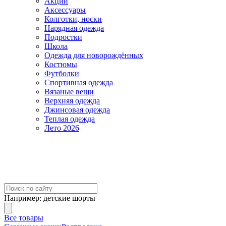
Акции
Аксессуары
Колготки, носки
Нарядная одежда
Подростки
Школа
Одежда для новорождённых
Костюмы
Футболки
Спортивная одежда
Вязаные вещи
Верхняя одежда
Джинсовая одежда
Теплая одежда
Лето 2026
Например:
детские шорты
Все товары