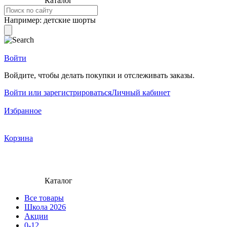
Каталог
Например:
детские шорты
Войти
Войдите, чтобы делать покупки и отслеживать заказы.
Войти или зарегистрироваться
Личный кабинет
Избранное
Корзина
Каталог
Все товары
Школа 2026
Акции
0-12