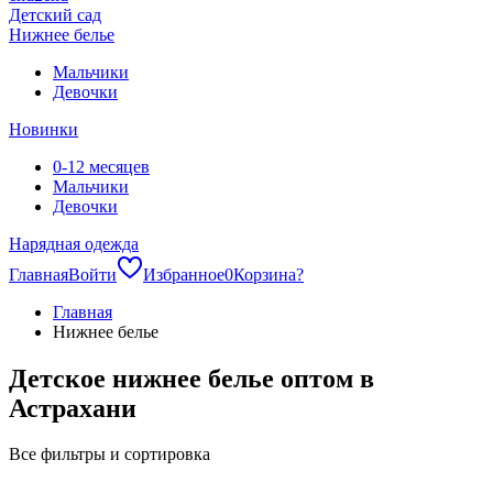
Детский сад
Нижнее белье
Мальчики
Девочки
Новинки
0-12 месяцев
Мальчики
Девочки
Нарядная одежда
Главная
Войти
Избранное
0
Корзина
?
Главная
Нижнее белье
Детское нижнее белье оптом в
Астрахани
Все фильтры и сортировка