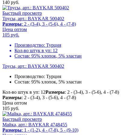
140
руб.
Быстрый просмотр
Трусы, арт.: BAYKAR 500402
Размеры
: 2 - (3-4), 3 - (5-6), 4 - (7-8)
Цена оптом
105
руб.
Производство:
Турция
Кол-во штук в уп:
12
Состав:
95% хлопок, 5% эластан
Трусы, арт.: BAYKAR 500402
Производство:
Турция
Состав:
95% хлопок, 5% эластан
Кол-во штук в уп: 12
Размеры
: 2 - (3-4), 3 - (5-6), 4 - (7-8)
Размеры
: 2 - (3-4), 3 - (5-6), 4 - (7-8)
Цена оптом
105
руб.
Быстрый просмотр
Майка, арт.: BAYKAR 4748455
Размеры
: 1 - (1-2), 4 - (7-8), 5 - (9-10)