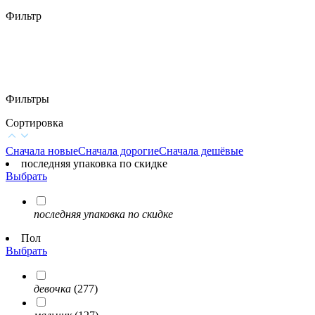
Фильтр
Фильтры
Сортировка
Сначала новые
Сначала дорогие
Сначала дешёвые
последняя упаковка по скидке
Выбрать
последняя упаковка по скидке
Пол
Выбрать
девочка
(277)