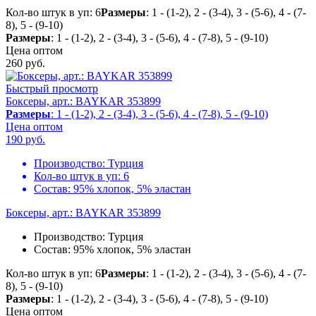
Кол-во штук в уп: 6
Размеры
: 1 - (1-2), 2 - (3-4), 3 - (5-6), 4 - (7-
8), 5 - (9-10)
Размеры
: 1 - (1-2), 2 - (3-4), 3 - (5-6), 4 - (7-8), 5 - (9-10)
Цена оптом
260
руб.
Быстрый просмотр
Боксеры, арт.: BAYKAR 353899
Размеры
: 1 - (1-2), 2 - (3-4), 3 - (5-6), 4 - (7-8), 5 - (9-10)
Цена оптом
190
руб.
Производство:
Турция
Кол-во штук в уп:
6
Состав:
95% хлопок, 5% эластан
Боксеры, арт.: BAYKAR 353899
Производство:
Турция
Состав:
95% хлопок, 5% эластан
Кол-во штук в уп: 6
Размеры
: 1 - (1-2), 2 - (3-4), 3 - (5-6), 4 - (7-
8), 5 - (9-10)
Размеры
: 1 - (1-2), 2 - (3-4), 3 - (5-6), 4 - (7-8), 5 - (9-10)
Цена оптом