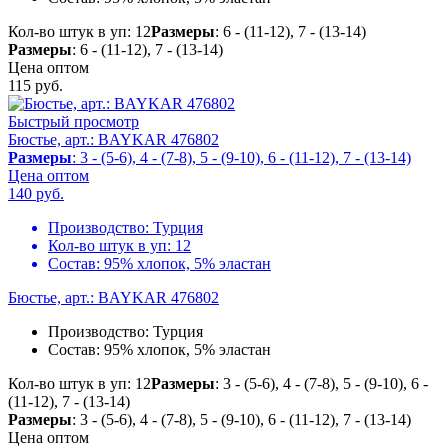
Кол-во штук в уп: 12
Размеры
: 6 - (11-12), 7 - (13-14)
Размеры
: 6 - (11-12), 7 - (13-14)
Цена оптом
115
руб.
Быстрый просмотр
Бюстье, арт.: BAYKAR 476802
Размеры
: 3 - (5-6), 4 - (7-8), 5 - (9-10), 6 - (11-12), 7 - (13-14)
Цена оптом
140
руб.
Производство:
Турция
Кол-во штук в уп:
12
Состав:
95% хлопок, 5% эластан
Бюстье, арт.: BAYKAR 476802
Производство:
Турция
Состав:
95% хлопок, 5% эластан
Кол-во штук в уп: 12
Размеры
: 3 - (5-6), 4 - (7-8), 5 - (9-10), 6 -
(11-12), 7 - (13-14)
Размеры
: 3 - (5-6), 4 - (7-8), 5 - (9-10), 6 - (11-12), 7 - (13-14)
Цена оптом