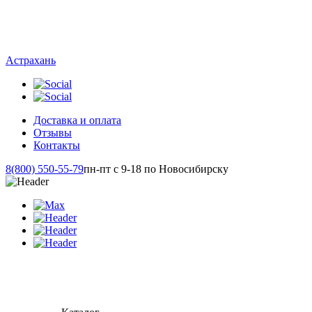
Астрахань
Доставка и оплата
Отзывы
Контакты
8(800) 550-55-79
пн-пт с 9-18 по Новосибирску