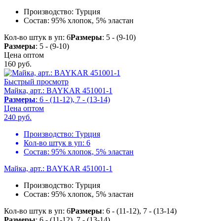
Производство:
Турция
Состав:
95% хлопок, 5% эластан
Кол-во штук в уп: 6
Размеры
: 5 - (9-10)
Размеры
: 5 - (9-10)
Цена оптом
160
руб.
Быстрый просмотр
Майка, арт.: BAYKAR 451001-1
Размеры
: 6 - (11-12), 7 - (13-14)
Цена оптом
240
руб.
Производство:
Турция
Кол-во штук в уп:
6
Состав:
95% хлопок, 5% эластан
Майка, арт.: BAYKAR 451001-1
Производство:
Турция
Состав:
95% хлопок, 5% эластан
Кол-во штук в уп: 6
Размеры
: 6 - (11-12), 7 - (13-14)
Размеры
: 6 - (11-12), 7 - (13-14)