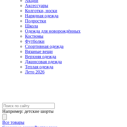
Акции
Аксессуары
Колготки, носки
Нарядная одежда
Подростки
Школа
Одежда для новорождённых
Костюмы
Футболки
Спортивная одежда
Вязаные вещи
Верхняя одежда
Джинсовая одежда
Теплая одежда
Лето 2026
Например:
детские шорты
Все товары