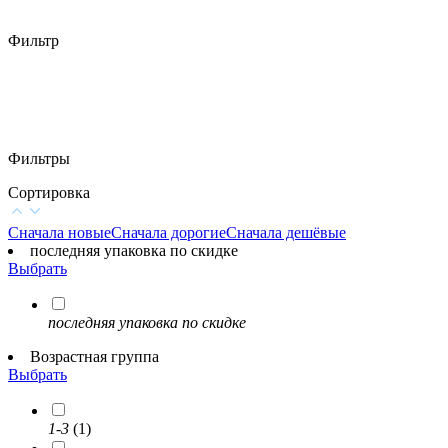
Фильтр
Фильтры
Сортировка
Сначала новые
Сначала дорогие
Сначала дешёвые
последняя упаковка по скидке
Выбрать
последняя упаковка по скидке
Возрастная группа
Выбрать
1-3
(1)