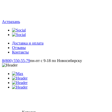
Астрахань
Доставка и оплата
Отзывы
Контакты
8(800) 550-55-79
пн-пт с 9-18 по Новосибирску