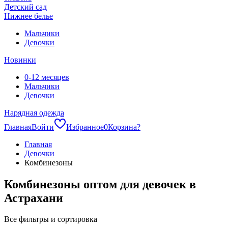
Детский сад
Нижнее белье
Мальчики
Девочки
Новинки
0-12 месяцев
Мальчики
Девочки
Нарядная одежда
Главная
Войти
Избранное
0
Корзина
?
Главная
Девочки
Комбинезоны
Комбинезоны оптом для девочек в
Астрахани
Все фильтры и сортировка