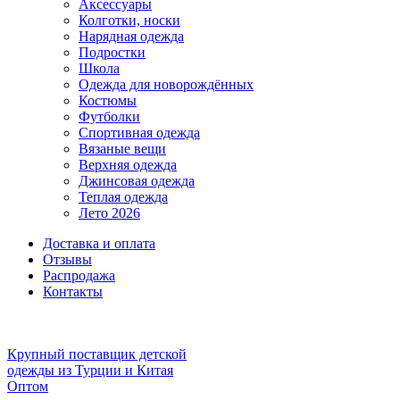
Аксессуары
Колготки, носки
Нарядная одежда
Подростки
Школа
Одежда для новорождённых
Костюмы
Футболки
Спортивная одежда
Вязаные вещи
Верхняя одежда
Джинсовая одежда
Теплая одежда
Лето 2026
Доставка и оплата
Отзывы
Распродажа
Контакты
Крупный поставщик детской
одежды из
Турции и Китая
Оптом