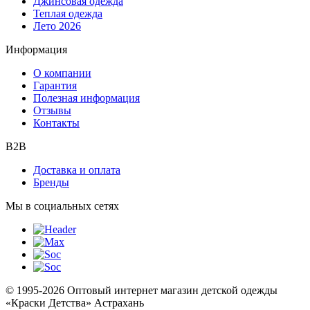
Джинсовая одежда
Теплая одежда
Лето 2026
Информация
О компании
Гарантия
Полезная информация
Отзывы
Контакты
B2B
Доставка и оплата
Бренды
Мы в социальных сетях
© 1995-2026 Оптовый интернет магазин детской одежды
«Краски Детства»
Астрахань