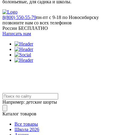
болоньевые, для садика и школы.
8(800) 550-55-79
пн-пт с 9-18 по Новосибирску
позвоните нам со всех телефонов
России БЕСПЛАТНО
Написать нам
Например:
детские шорты
Каталог товаров
Все товары
Школа 2026
Акции