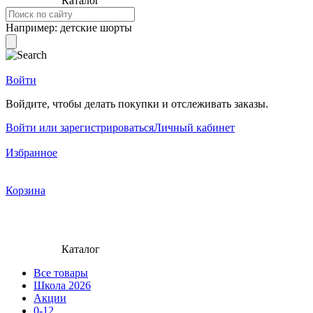
Каталог
Например:
детские шорты
Войти
Войдите, чтобы делать покупки и отслеживать заказы.
Войти или зарегистрироваться
Личный кабинет
Избранное
Корзина
Каталог
Все товары
Школа 2026
Акции
0-12