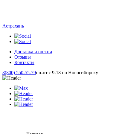
Астрахань
Доставка и оплата
Отзывы
Контакты
8(800) 550-55-79
пн-пт с 9-18 по Новосибирску