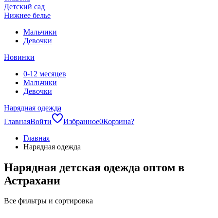
Детский сад
Нижнее белье
Мальчики
Девочки
Новинки
0-12 месяцев
Мальчики
Девочки
Нарядная одежда
Главная
Войти
Избранное
0
Корзина
?
Главная
Нарядная одежда
Нарядная детская одежда оптом в
Астрахани
Все фильтры и сортировка