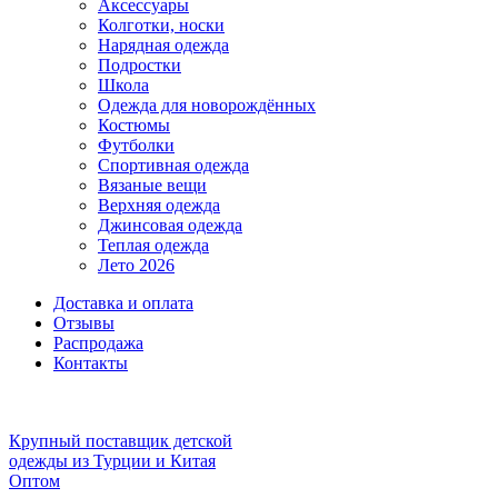
Аксессуары
Колготки, носки
Нарядная одежда
Подростки
Школа
Одежда для новорождённых
Костюмы
Футболки
Спортивная одежда
Вязаные вещи
Верхняя одежда
Джинсовая одежда
Теплая одежда
Лето 2026
Доставка и оплата
Отзывы
Распродажа
Контакты
Крупный поставщик детской
одежды из
Турции и Китая
Оптом