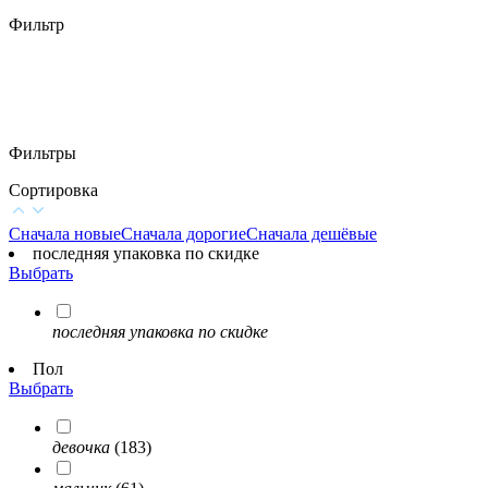
Фильтр
Фильтры
Сортировка
Сначала новые
Сначала дорогие
Сначала дешёвые
последняя упаковка по скидке
Выбрать
последняя упаковка по скидке
Пол
Выбрать
девочка
(183)