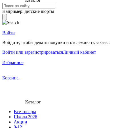
Каталог
Например:
детские шорты
Войти
Войдите, чтобы делать покупки и отслеживать заказы.
Войти или зарегистрироваться
Личный кабинет
Избранное
Корзина
Каталог
Все товары
Школа 2026
Акции
0-12