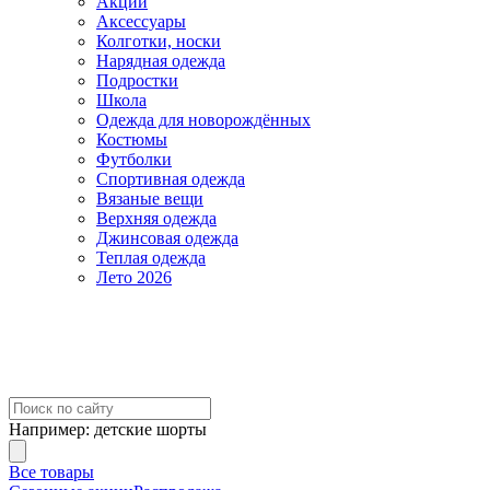
Акции
Аксессуары
Колготки, носки
Нарядная одежда
Подростки
Школа
Одежда для новорождённых
Костюмы
Футболки
Спортивная одежда
Вязаные вещи
Верхняя одежда
Джинсовая одежда
Теплая одежда
Лето 2026
Например:
детские шорты
Все товары