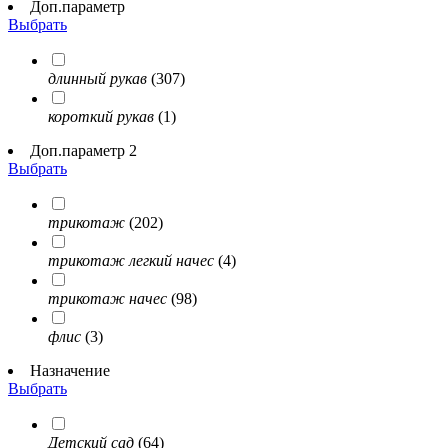
Доп.параметр
Выбрать
длинный рукав
(307)
короткий рукав
(1)
Доп.параметр 2
Выбрать
трикотаж
(202)
трикотаж легкий начес
(4)
трикотаж начес
(98)
флис
(3)
Назначение
Выбрать
Детский сад
(64)