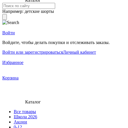
Каталог
Например:
детские шорты
Войти
Войдите, чтобы делать покупки и отслеживать заказы.
Войти или зарегистрироваться
Личный кабинет
Избранное
Корзина
Каталог
Все товары
Школа 2026
Акции
0-12