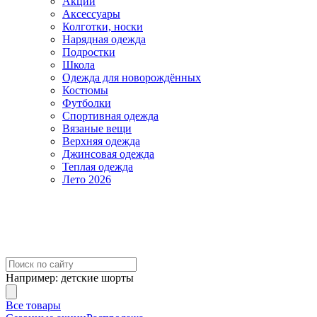
Акции
Аксессуары
Колготки, носки
Нарядная одежда
Подростки
Школа
Одежда для новорождённых
Костюмы
Футболки
Спортивная одежда
Вязаные вещи
Верхняя одежда
Джинсовая одежда
Теплая одежда
Лето 2026
Например:
детские шорты
Все товары