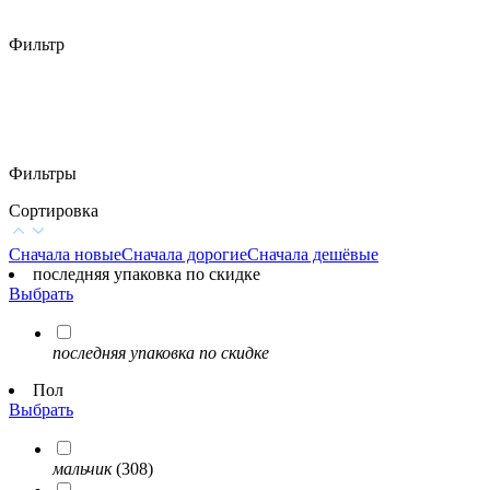
Фильтр
Фильтры
Сортировка
Сначала новые
Сначала дорогие
Сначала дешёвые
последняя упаковка по скидке
Выбрать
последняя упаковка по скидке
Пол
Выбрать
мальчик
(308)