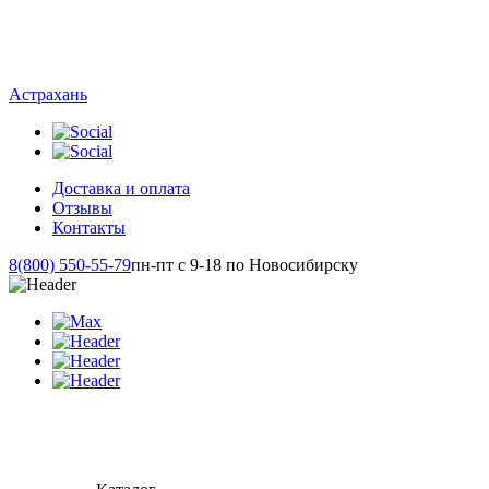
Астрахань
Доставка и оплата
Отзывы
Контакты
8(800) 550-55-79
пн-пт с 9-18 по Новосибирску