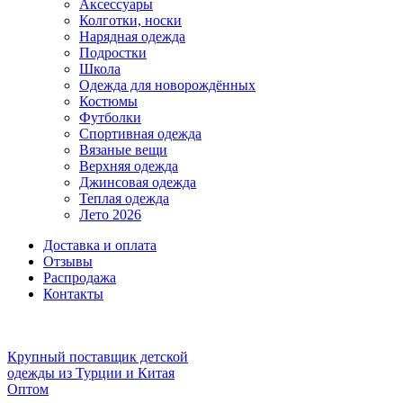
Аксессуары
Колготки, носки
Нарядная одежда
Подростки
Школа
Одежда для новорождённых
Костюмы
Футболки
Спортивная одежда
Вязаные вещи
Верхняя одежда
Джинсовая одежда
Теплая одежда
Лето 2026
Доставка и оплата
Отзывы
Распродажа
Контакты
Крупный поставщик детской
одежды из
Турции и Китая
Оптом