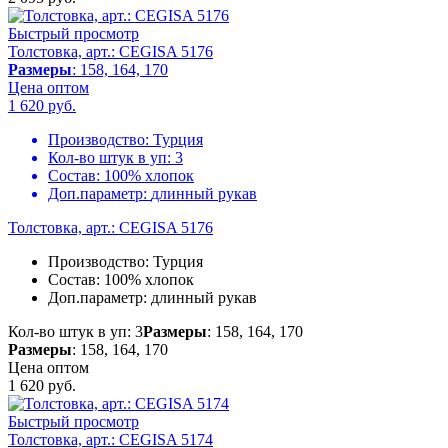
Быстрый просмотр
Толстовка, арт.: CEGISA 5176
Размеры
: 158, 164, 170
Цена оптом
1 620
руб.
Производство:
Турция
Кол-во штук в уп:
3
Состав:
100% хлопок
Доп.параметр:
длинный рукав
Толстовка, арт.: CEGISA 5176
Производство:
Турция
Состав:
100% хлопок
Доп.параметр:
длинный рукав
Кол-во штук в уп: 3
Размеры
: 158, 164, 170
Размеры
: 158, 164, 170
Цена оптом
1 620
руб.
Быстрый просмотр
Толстовка, арт.: CEGISA 5174