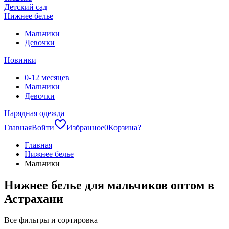
Детский сад
Нижнее белье
Мальчики
Девочки
Новинки
0-12 месяцев
Мальчики
Девочки
Нарядная одежда
Главная
Войти
Избранное
0
Корзина
?
Главная
Нижнее белье
Мальчики
Нижнее белье для мальчиков оптом в
Астрахани
Все фильтры и сортировка