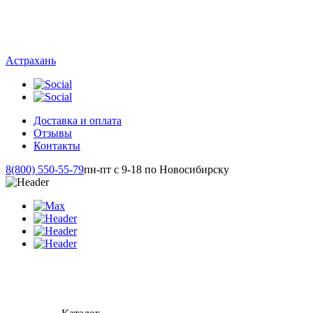
Астрахань
Доставка и оплата
Отзывы
Контакты
8(800) 550-55-79
пн-пт с 9-18 по Новосибирску