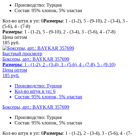
Производство:
Турция
Состав:
95% хлопок, 5% эластан
Кол-во штук в уп: 6
Размеры
: 1 - (1-2), 5 - (9-10), 2 - (3-4), 3 -
(5-6), 4 - (7-8)
Размеры
: 1 - (1-2), 5 - (9-10), 2 - (3-4), 3 - (5-6), 4 - (7-8)
Цена оптом
185
руб.
Быстрый просмотр
Боксеры, арт.: BAYKAR 357699
Размеры
: 1 - (1-2), 2 - (3-4), 3 - (5-6), 4 - (7-8), 5 - (9-10)
Цена оптом
185
руб.
Производство:
Турция
Кол-во штук в уп:
6
Состав:
95% хлопок, 5% эластан
Боксеры, арт.: BAYKAR 357699
Производство:
Турция
Состав:
95% хлопок, 5% эластан
Кол-во штук в уп: 6
Размеры
: 1 - (1-2), 2 - (3-4), 3 - (5-6), 4 - (7-