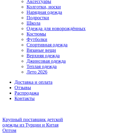
Аксессуары
Колготки, носки
Нарядная одежда
Подростки
Школа
Одежда для новорождённых
Костюмы
Футболки
Спортивная одежда
Вязаные вещи
Верхняя одежда
Джинсовая одежда
Теплая одежда
Лето 2026
Доставка и оплата
Отзывы
Распродажа
Контакты
Крупный поставщик детской
одежды из
Турции и Китая
Оптом