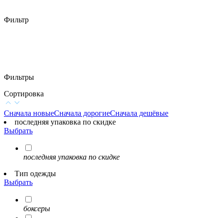
Фильтр
Фильтры
Сортировка
Сначала новые
Сначала дорогие
Сначала дешёвые
последняя упаковка по скидке
Выбрать
последняя упаковка по скидке
Тип одежды
Выбрать
боксеры