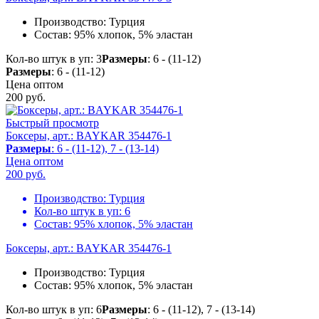
Производство:
Турция
Состав:
95% хлопок, 5% эластан
Кол-во штук в уп: 3
Размеры
: 6 - (11-12)
Размеры
: 6 - (11-12)
Цена оптом
200
руб.
Быстрый просмотр
Боксеры, арт.: BAYKAR 354476-1
Размеры
: 6 - (11-12), 7 - (13-14)
Цена оптом
200
руб.
Производство:
Турция
Кол-во штук в уп:
6
Состав:
95% хлопок, 5% эластан
Боксеры, арт.: BAYKAR 354476-1
Производство:
Турция
Состав:
95% хлопок, 5% эластан
Кол-во штук в уп: 6
Размеры
: 6 - (11-12), 7 - (13-14)