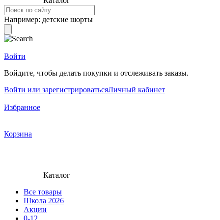
Каталог
Например:
детские шорты
Войти
Войдите, чтобы делать покупки и отслеживать заказы.
Войти или зарегистрироваться
Личный кабинет
Избранное
Корзина
Каталог
Все товары
Школа 2026
Акции
0-12