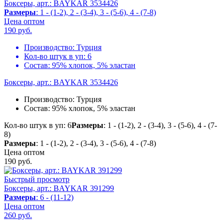
Боксеры, арт.: BAYKAR 3534426
Размеры
: 1 - (1-2), 2 - (3-4), 3 - (5-6), 4 - (7-8)
Цена оптом
190
руб.
Производство:
Турция
Кол-во штук в уп:
6
Состав:
95% хлопок, 5% эластан
Боксеры, арт.: BAYKAR 3534426
Производство:
Турция
Состав:
95% хлопок, 5% эластан
Кол-во штук в уп: 6
Размеры
: 1 - (1-2), 2 - (3-4), 3 - (5-6), 4 - (7-
8)
Размеры
: 1 - (1-2), 2 - (3-4), 3 - (5-6), 4 - (7-8)
Цена оптом
190
руб.
Быстрый просмотр
Боксеры, арт.: BAYKAR 391299
Размеры
: 6 - (11-12)
Цена оптом
260
руб.