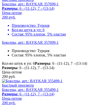
Боксеры, арт.: BAYKAR 357699-1
Размеры
: 6 - (11-12), 7 - (13-14)
Цена оптом
200
руб.
Производство:
Турция
Кол-во штук в уп:
6
Состав:
95% хлопок, 5% эластан
Боксеры, арт.: BAYKAR 357699-1
Производство:
Турция
Состав:
95% хлопок, 5% эластан
Кол-во штук в уп: 6
Размеры
: 6 - (11-12), 7 - (13-14)
Размеры
: 6 - (11-12), 7 - (13-14)
Цена оптом
200
руб.
Быстрый просмотр
Боксеры, арт.: BAYKAR 355499-1
Размеры
: 6 - (11-12), 7 - (13-14)
Цена оптом
200
руб.