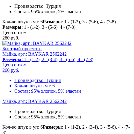
Производство:
Турция
Состав:
95% хлопок, 5% эластан
Кол-во штук в уп: 6
Размеры
: 1 - (1-2), 3 - (5-6), 4 - (7-8)
Размеры
: 1 - (1-2), 3 - (5-6), 4 - (7-8)
Цена оптом
260
руб.
Быстрый просмотр
Майка, арт.: BAYKAR 2562242
Размеры
: 1 - (1-2), 2 - (3-4), 3 - (5-6), 4 - (7-8)
Цена оптом
260
руб.
Производство:
Турция
Кол-во штук в уп:
6
Состав:
95% хлопок, 5% эластан
Майка, арт.: BAYKAR 2562242
Производство:
Турция
Состав:
95% хлопок, 5% эластан
Кол-во штук в уп: 6
Размеры
: 1 - (1-2), 2 - (3-4), 3 - (5-6), 4 - (7-
8)