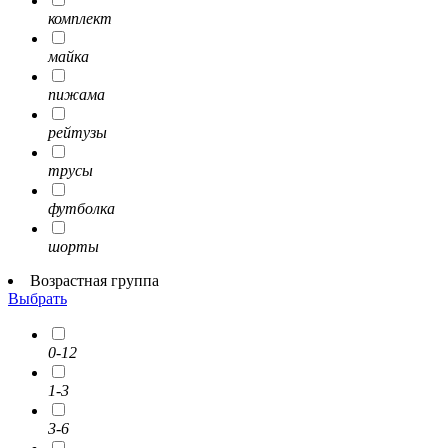
комплект
майка
пижама
рейтузы
трусы
футболка
шорты
Возрастная группа
Выбрать
0-12
1-3
3-6