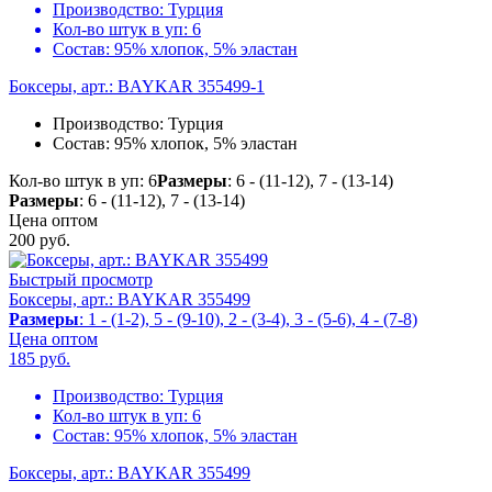
Производство:
Турция
Кол-во штук в уп:
6
Состав:
95% хлопок, 5% эластан
Боксеры, арт.: BAYKAR 355499-1
Производство:
Турция
Состав:
95% хлопок, 5% эластан
Кол-во штук в уп: 6
Размеры
: 6 - (11-12), 7 - (13-14)
Размеры
: 6 - (11-12), 7 - (13-14)
Цена оптом
200
руб.
Быстрый просмотр
Боксеры, арт.: BAYKAR 355499
Размеры
: 1 - (1-2), 5 - (9-10), 2 - (3-4), 3 - (5-6), 4 - (7-8)
Цена оптом
185
руб.
Производство:
Турция
Кол-во штук в уп:
6
Состав:
95% хлопок, 5% эластан
Боксеры, арт.: BAYKAR 355499