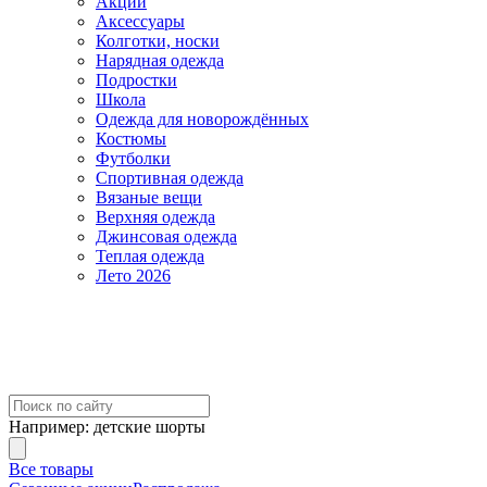
Акции
Аксессуары
Колготки, носки
Нарядная одежда
Подростки
Школа
Одежда для новорождённых
Костюмы
Футболки
Спортивная одежда
Вязаные вещи
Верхняя одежда
Джинсовая одежда
Теплая одежда
Лето 2026
Например:
детские шорты
Все товары