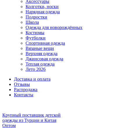
Аксессуары
Колготки, носки
Нарядная одежда
Подростки
Школа
Одежда для новорождённых
Костюмы
Футболки
Спортивная одежда
Вязаные вещи
Верхняя одежда
Джинсовая одежда
Теплая одежда
Лето 2026
Доставка и оплата
Отзывы
Распродажа
Контакты
Крупный поставщик детской
одежды из
Турции и Китая
Оптом