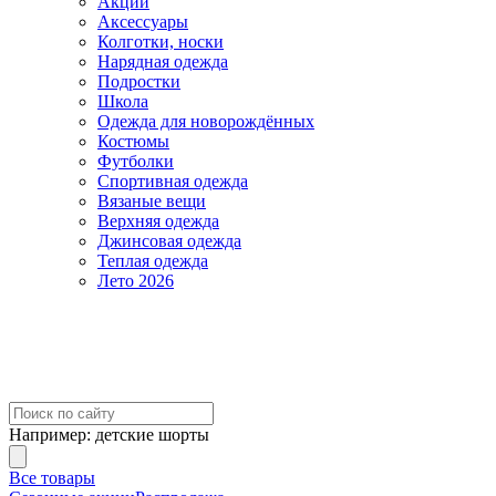
Акции
Аксессуары
Колготки, носки
Нарядная одежда
Подростки
Школа
Одежда для новорождённых
Костюмы
Футболки
Спортивная одежда
Вязаные вещи
Верхняя одежда
Джинсовая одежда
Теплая одежда
Лето 2026
Например:
детские шорты
Все товары