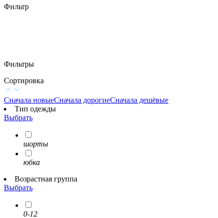
Фильтр
Фильтры
Сортировка
Сначала новые
Сначала дорогие
Сначала дешёвые
Тип одежды
Выбрать
шорты
юбка
Возрастная группа
Выбрать
0-12