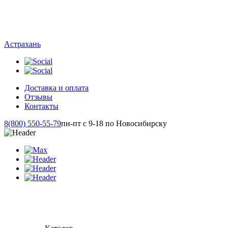
Астрахань
Доставка и оплата
Отзывы
Контакты
8(800) 550-55-79
пн-пт с 9-18 по Новосибирску