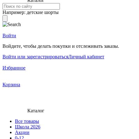
Каталог
Например:
детские шорты
Войти
Войдите, чтобы делать покупки и отслеживать заказы.
Войти или зарегистрироваться
Личный кабинет
Избранное
Корзина
Каталог
Все товары
Школа 2026
Акции
0-12