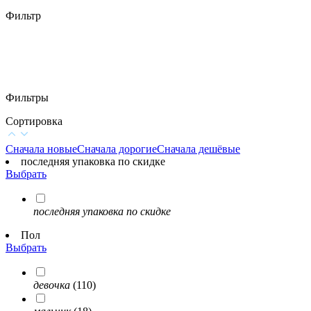
Фильтр
Фильтры
Сортировка
Сначала новые
Сначала дорогие
Сначала дешёвые
последняя упаковка по скидке
Выбрать
последняя упаковка по скидке
Пол
Выбрать
девочка
(110)