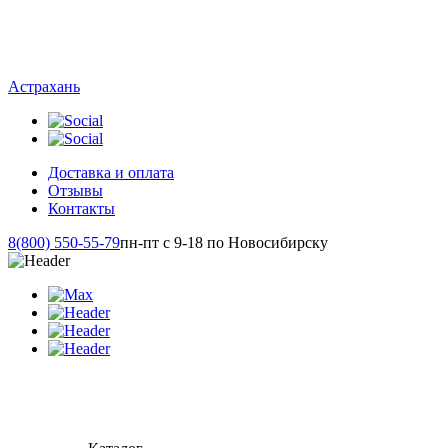
Астрахань
Доставка и оплата
Отзывы
Контакты
8(800) 550-55-79
пн-пт с 9-18 по Новосибирску