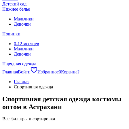
Детский сад
Нижнее белье
Мальчики
Девочки
Новинки
0-12 месяцев
Мальчики
Девочки
Нарядная одежда
Главная
Войти
Избранное
0
Корзина
?
Главная
Спортивная одежда
Спортивная детская одежда костюмы
оптом в Астрахани
Все фильтры и сортировка