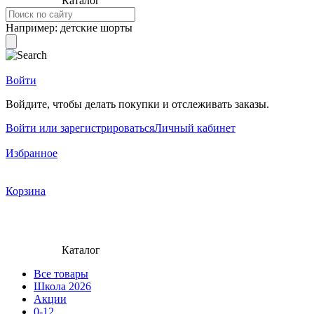
Каталог
Например:
детские шорты
Войти
Войдите, чтобы делать покупки и отслеживать заказы.
Войти или зарегистрироваться
Личный кабинет
Избранное
Корзина
Каталог
Все товары
Школа 2026
Акции
0-12