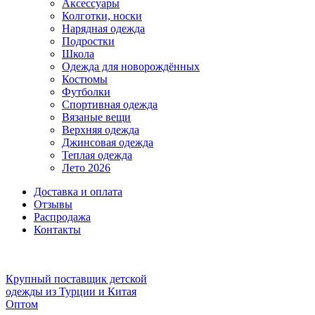
Аксессуары
Колготки, носки
Нарядная одежда
Подростки
Школа
Одежда для новорождённых
Костюмы
Футболки
Спортивная одежда
Вязаные вещи
Верхняя одежда
Джинсовая одежда
Теплая одежда
Лето 2026
Доставка и оплата
Отзывы
Распродажа
Контакты
Крупный поставщик детской
одежды из
Турции и Китая
Оптом