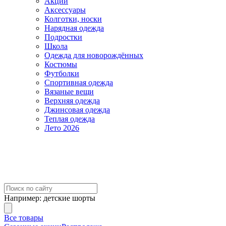
Акции
Аксессуары
Колготки, носки
Нарядная одежда
Подростки
Школа
Одежда для новорождённых
Костюмы
Футболки
Спортивная одежда
Вязаные вещи
Верхняя одежда
Джинсовая одежда
Теплая одежда
Лето 2026
Например:
детские шорты
Все товары