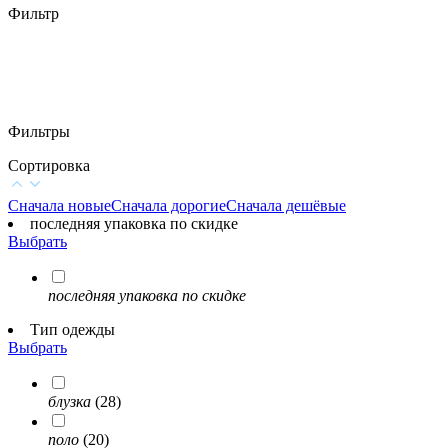
Фильтр
Фильтры
Сортировка
Сначала новые
Сначала дорогие
Сначала дешёвые
последняя упаковка по скидке
Выбрать
последняя упаковка по скидке
Тип одежды
Выбрать
блузка
(28)
поло
(20)