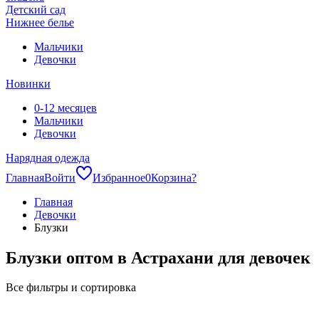
Детский сад
Нижнее белье
Мальчики
Девочки
Новинки
0-12 месяцев
Мальчики
Девочки
Нарядная одежда
Главная
Войти
Избранное
0
Корзина
?
Главная
Девочки
Блузки
Блузки оптом в Астрахани для девочек
Все фильтры и сортировка