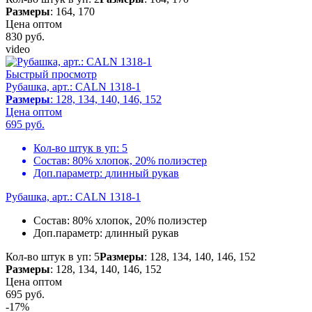
Размеры
: 164, 170
Цена оптом
830
руб.
video
Быстрый просмотр
Рубашка, арт.: CALN 1318-1
Размеры
: 128, 134, 140, 146, 152
Цена оптом
695
руб.
Кол-во штук в уп:
5
Состав:
80% хлопок, 20% полиэстер
Доп.параметр:
длинный рукав
Рубашка, арт.: CALN 1318-1
Состав:
80% хлопок, 20% полиэстер
Доп.параметр:
длинный рукав
Кол-во штук в уп: 5
Размеры
: 128, 134, 140, 146, 152
Размеры
: 128, 134, 140, 146, 152
Цена оптом
695
руб.
-17%