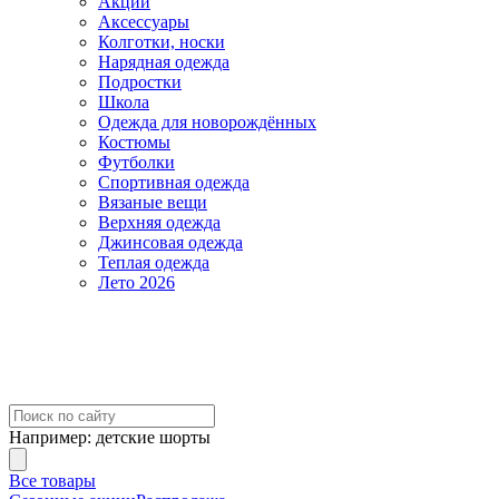
Акции
Аксессуары
Колготки, носки
Нарядная одежда
Подростки
Школа
Одежда для новорождённых
Костюмы
Футболки
Спортивная одежда
Вязаные вещи
Верхняя одежда
Джинсовая одежда
Теплая одежда
Лето 2026
Например:
детские шорты
Все товары