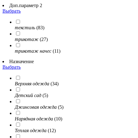
Доп.параметр 2
Выбрать
текстиль
(83)
трикотаж
(27)
трикотаж начес
(11)
Назначение
Выбрать
Верхняя одежда
(34)
Детский сад
(5)
Джинсовая одежда
(5)
Нарядная одежда
(10)
Теплая одежда
(12)