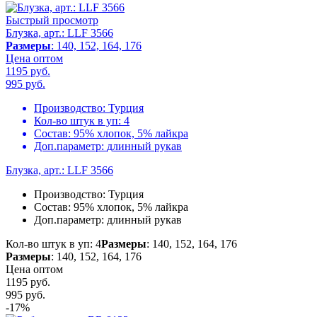
Быстрый просмотр
Блузка, арт.: LLF 3566
Размеры
: 140, 152, 164, 176
Цена оптом
1195 руб.
995
руб.
Производство:
Турция
Кол-во штук в уп:
4
Состав:
95% хлопок, 5% лайкра
Доп.параметр:
длинный рукав
Блузка, арт.: LLF 3566
Производство:
Турция
Состав:
95% хлопок, 5% лайкра
Доп.параметр:
длинный рукав
Кол-во штук в уп: 4
Размеры
: 140, 152, 164, 176
Размеры
: 140, 152, 164, 176
Цена оптом
1195 руб.
995
руб.
-17%