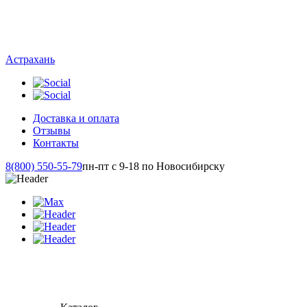
Астрахань
Доставка и оплата
Отзывы
Контакты
8(800) 550-55-79
пн-пт с 9-18 по Новосибирску