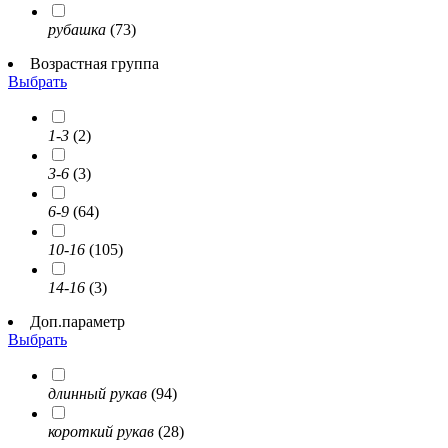
рубашка
(73)
Возрастная группа
Выбрать
1-3
(2)
3-6
(3)
6-9
(64)
10-16
(105)
14-16
(3)
Доп.параметр
Выбрать
длинный рукав
(94)
короткий рукав
(28)