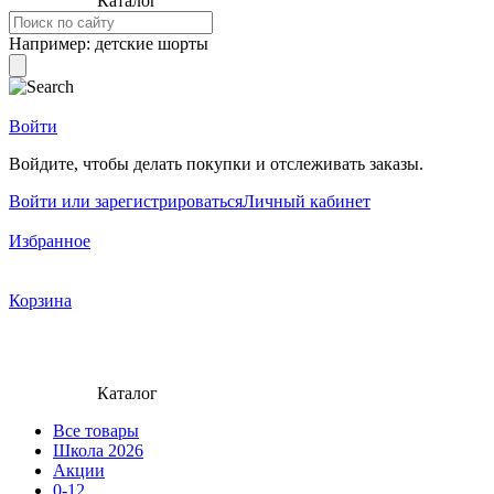
Каталог
Например:
детские шорты
Войти
Войдите, чтобы делать покупки и отслеживать заказы.
Войти или зарегистрироваться
Личный кабинет
Избранное
Корзина
Каталог
Все товары
Школа 2026
Акции
0-12