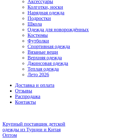
Аксессуары
Колготки, носки
Нарядная одежда
Подростки
Школа
Одежда для новорождённых
Костюмы
Футболки
Спортивная одежда
Вязаные вещи
Верхняя одежда
Джинсовая одежда
Теплая одежда
Лето 2026
Доставка и оплата
Отзывы
Распродажа
Контакты
Крупный поставщик детской
одежды из
Турции и Китая
Оптом