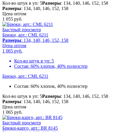
Кол-во штук в уп: 5
Размеры
: 134, 140, 146, 152, 158
Размеры
: 134, 140, 146, 152, 158
Цена оптом
1 055
руб.
Быстрый просмотр
Брюки, арт.: CML 6211
Размеры
: 134, 140, 146, 152, 158
Цена оптом
1 065
руб.
Кол-во штук в уп:
5
Состав:
60% хлопок, 40% полиэстер
Брюки, арт.: CML 6211
Состав:
60% хлопок, 40% полиэстер
Кол-во штук в уп: 5
Размеры
: 134, 140, 146, 152, 158
Размеры
: 134, 140, 146, 152, 158
Цена оптом
1 065
руб.
Быстрый просмотр
Брюки-карго, арт.: BR 8145