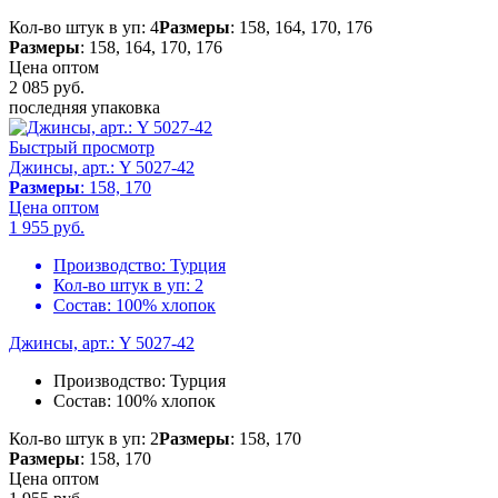
Кол-во штук в уп: 4
Размеры
: 158, 164, 170, 176
Размеры
: 158, 164, 170, 176
Цена оптом
2 085
руб.
последняя упаковка
Быстрый просмотр
Джинсы, арт.: Y 5027-42
Размеры
: 158, 170
Цена оптом
1 955
руб.
Производство:
Турция
Кол-во штук в уп:
2
Состав:
100% хлопок
Джинсы, арт.: Y 5027-42
Производство:
Турция
Состав:
100% хлопок
Кол-во штук в уп: 2
Размеры
: 158, 170
Размеры
: 158, 170
Цена оптом