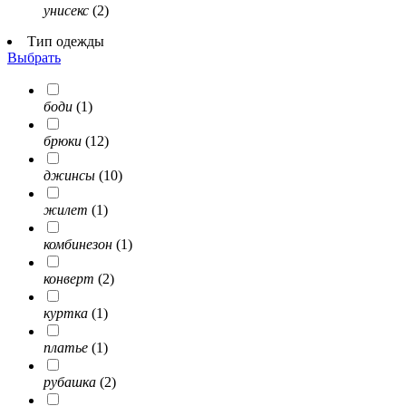
унисекс
(2)
Тип одежды
Выбрать
боди
(1)
брюки
(12)
джинсы
(10)
жилет
(1)
комбинезон
(1)
конверт
(2)
куртка
(1)
платье
(1)
рубашка
(2)