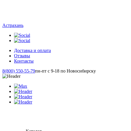
Астрахань
Доставка и оплата
Отзывы
Контакты
8(800) 550-55-79
пн-пт с 9-18 по Новосибирску