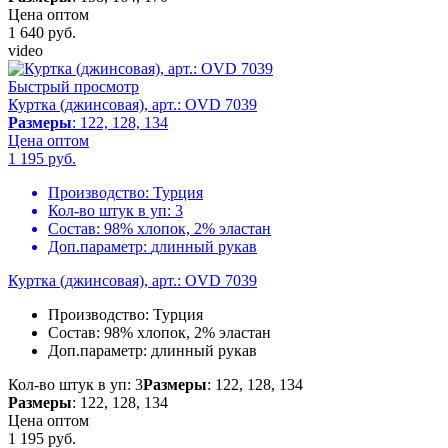
Цена оптом
1 640
руб.
video
Быстрый просмотр
Куртка (джинсовая), арт.: OVD 7039
Размеры
: 122, 128, 134
Цена оптом
1 195
руб.
Производство:
Турция
Кол-во штук в уп:
3
Состав:
98% хлопок, 2% эластан
Доп.параметр:
длинный рукав
Куртка (джинсовая), арт.: OVD 7039
Производство:
Турция
Состав:
98% хлопок, 2% эластан
Доп.параметр:
длинный рукав
Кол-во штук в уп: 3
Размеры
: 122, 128, 134
Размеры
: 122, 128, 134
Цена оптом
1 195
руб.