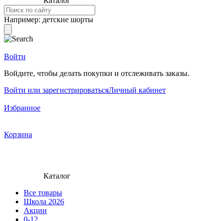
Каталог
Например:
детские шорты
Войти
Войдите, чтобы делать покупки и отслеживать заказы.
Войти или зарегистрироваться
Личный кабинет
Избранное
Корзина
Каталог
Все товары
Школа 2026
Акции
0-12