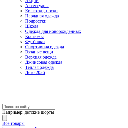
Акции
Аксессуары
Колготки, носки
Нарядная одежда
Подростки
Школа
Одежда для новорождённых
Костюмы
Футболки
Спортивная одежда
Вязаные вещи
Верхняя одежда
Джинсовая одежда
Теплая одежда
Лето 2026
Например:
детские шорты
Все товары