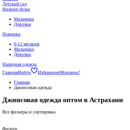
Детский сад
Нижнее белье
Мальчики
Девочки
Новинки
0-12 месяцев
Мальчики
Девочки
Нарядная одежда
Главная
Войти
Избранное
0
Корзина
?
Главная
Джинсовая одежда
Джинсовая одежда оптом в Астрахани
Все фильтры и сортировка
Фильтр