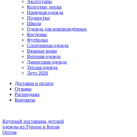
Аксессуары
Колготки, носки
Нарядная одежда
Подростки
Школа
Одежда для новорождённых
Костюмы
Футболки
Спортивная одежда
Вязаные вещи
Верхняя одежда
Джинсовая одежда
Теплая одежда
Лето 2026
Доставка и оплата
Отзывы
Распродажа
Контакты
Крупный поставщик детской
одежды из
Турции и Китая
Оптом