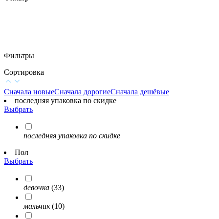
Фильтры
Сортировка
Сначала новые
Сначала дорогие
Сначала дешёвые
последняя упаковка по скидке
Выбрать
последняя упаковка по скидке
Пол
Выбрать
девочка
(33)
мальчик
(10)