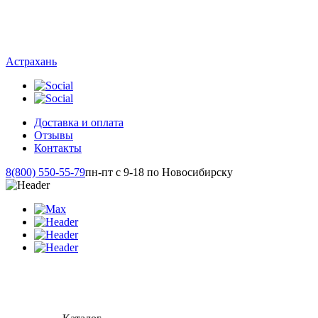
Астрахань
Доставка и оплата
Отзывы
Контакты
8(800) 550-55-79
пн-пт с 9-18 по Новосибирску