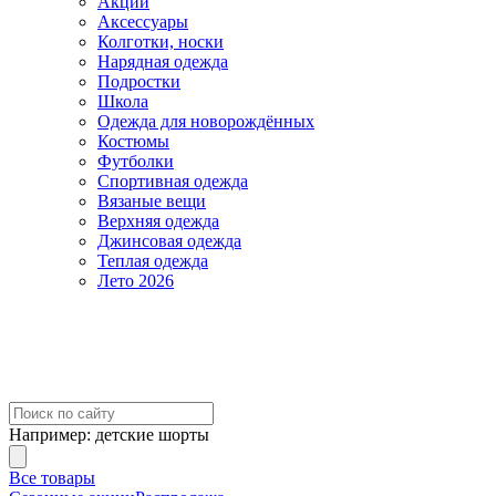
Акции
Аксессуары
Колготки, носки
Нарядная одежда
Подростки
Школа
Одежда для новорождённых
Костюмы
Футболки
Спортивная одежда
Вязаные вещи
Верхняя одежда
Джинсовая одежда
Теплая одежда
Лето 2026
Например:
детские шорты
Все товары