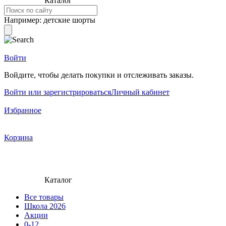
Каталог
Например:
детские шорты
Войти
Войдите, чтобы делать покупки и отслеживать заказы.
Войти или зарегистрироваться
Личный кабинет
Избранное
Корзина
Каталог
Все товары
Школа 2026
Акции
0-12