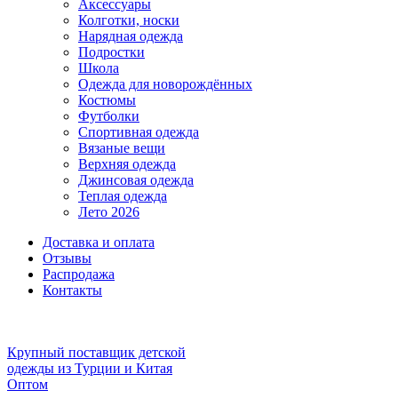
Аксессуары
Колготки, носки
Нарядная одежда
Подростки
Школа
Одежда для новорождённых
Костюмы
Футболки
Спортивная одежда
Вязаные вещи
Верхняя одежда
Джинсовая одежда
Теплая одежда
Лето 2026
Доставка и оплата
Отзывы
Распродажа
Контакты
Крупный поставщик детской
одежды из
Турции и Китая
Оптом