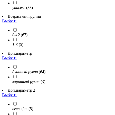
унисекс
(33)
Возрастная группа
Выбрать
0-12
(67)
1-3
(5)
Доп.параметр
Выбрать
длинный рукав
(64)
короткий рукав
(3)
Доп.параметр 2
Выбрать
велсофт
(5)