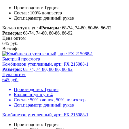
Производство:
Турция
Состав:
100% полиэстер
Доп.параметр:
длинный рукав
Кол-во штук в уп: 4
Размеры
: 68-74, 74-80, 80-86, 86-92
Размеры
: 68-74, 74-80, 80-86, 86-92
Цена оптом
645
руб.
Велсофт
Быстрый просмотр
Комбинезон утепленный, арт.: FX 215088-1
Размеры
: 68-74, 74-80, 80-86, 86-92
Цена оптом
645
руб.
Производство:
Турция
Кол-во штук в уп:
4
Состав:
50% хлопок, 50% полиэстер
Доп.параметр:
длинный рукав
Комбинезон утепленный, арт.: FX 215088-1
Производство:
Турция