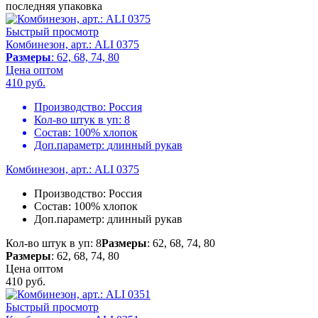
последняя упаковка
Быстрый просмотр
Комбинезон, арт.: ALI 0375
Размеры
: 62, 68, 74, 80
Цена оптом
410
руб.
Производство:
Россия
Кол-во штук в уп:
8
Состав:
100% хлопок
Доп.параметр:
длинный рукав
Комбинезон, арт.: ALI 0375
Производство:
Россия
Состав:
100% хлопок
Доп.параметр:
длинный рукав
Кол-во штук в уп: 8
Размеры
: 62, 68, 74, 80
Размеры
: 62, 68, 74, 80
Цена оптом
410
руб.
Быстрый просмотр