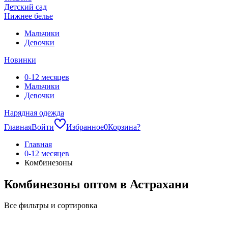
Детский сад
Нижнее белье
Мальчики
Девочки
Новинки
0-12 месяцев
Мальчики
Девочки
Нарядная одежда
Главная
Войти
Избранное
0
Корзина
?
Главная
0-12 месяцев
Комбинезоны
Комбинезоны оптом в Астрахани
Все фильтры и сортировка