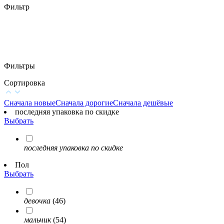
Фильтр
Фильтры
Сортировка
Сначала новые
Сначала дорогие
Сначала дешёвые
последняя упаковка по скидке
Выбрать
последняя упаковка по скидке
Пол
Выбрать
девочка
(46)
мальчик
(54)