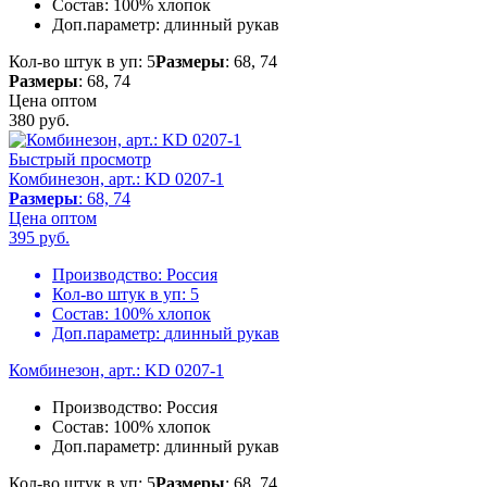
Состав:
100% хлопок
Доп.параметр:
длинный рукав
Кол-во штук в уп: 5
Размеры
: 68, 74
Размеры
: 68, 74
Цена оптом
380
руб.
Быстрый просмотр
Комбинезон, арт.: KD 0207-1
Размеры
: 68, 74
Цена оптом
395
руб.
Производство:
Россия
Кол-во штук в уп:
5
Состав:
100% хлопок
Доп.параметр:
длинный рукав
Комбинезон, арт.: KD 0207-1
Производство:
Россия
Состав:
100% хлопок
Доп.параметр:
длинный рукав
Кол-во штук в уп: 5
Размеры
: 68, 74