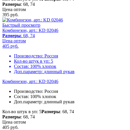
Размеры
: 68, 74
Цена оптом
395
руб.
Быстрый просмотр
Комбинезон, арт.: KD 02046
Размеры
: 68, 74
Цена оптом
405
руб.
Производство:
Россия
Кол-во штук в уп:
5
Состав:
100% хлопок
Доп.параметр:
длинный рукав
Комбинезон, арт.: KD 02046
Производство:
Россия
Состав:
100% хлопок
Доп.параметр:
длинный рукав
Кол-во штук в уп: 5
Размеры
: 68, 74
Размеры
: 68, 74
Цена оптом
405
руб.