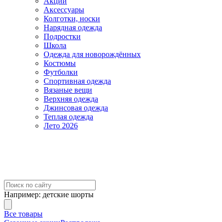
Акции
Аксессуары
Колготки, носки
Нарядная одежда
Подростки
Школа
Одежда для новорождённых
Костюмы
Футболки
Спортивная одежда
Вязаные вещи
Верхняя одежда
Джинсовая одежда
Теплая одежда
Лето 2026
Например:
детские шорты
Все товары