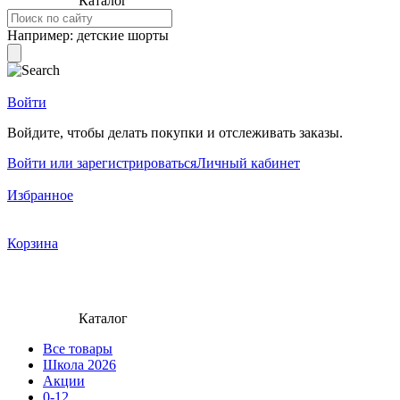
Каталог
Например:
детские шорты
Войти
Войдите, чтобы делать покупки и отслеживать заказы.
Войти или зарегистрироваться
Личный кабинет
Избранное
Корзина
Каталог
Все товары
Школа 2026
Акции
0-12