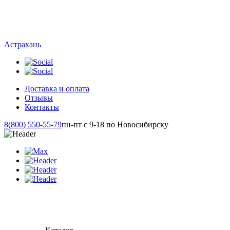
Астрахань
Доставка и оплата
Отзывы
Контакты
8(800) 550-55-79
пн-пт с 9-18 по Новосибирску