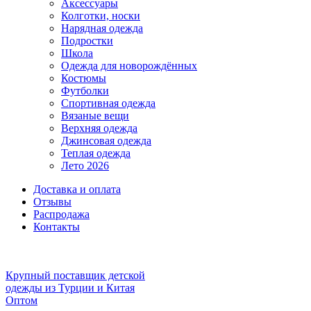
Аксессуары
Колготки, носки
Нарядная одежда
Подростки
Школа
Одежда для новорождённых
Костюмы
Футболки
Спортивная одежда
Вязаные вещи
Верхняя одежда
Джинсовая одежда
Теплая одежда
Лето 2026
Доставка и оплата
Отзывы
Распродажа
Контакты
Крупный поставщик детской
одежды из
Турции и Китая
Оптом