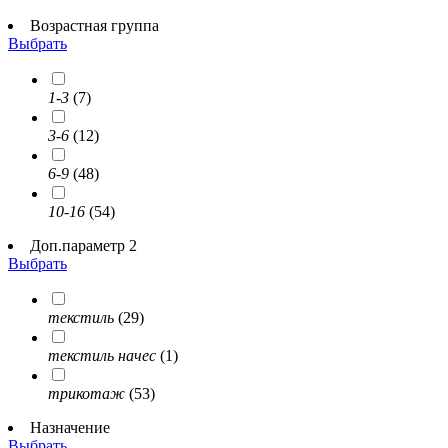
Возрастная группа
Выбрать
1-3
(7)
3-6
(12)
6-9
(48)
10-16
(54)
Доп.параметр 2
Выбрать
текстиль
(29)
текстиль начес
(1)
трикотаж
(53)
Назначение
Выбрать