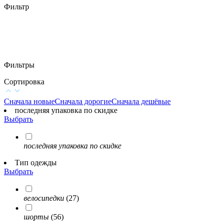
Фильтр
Фильтры
Сортировка
Сначала новые
Сначала дорогие
Сначала дешёвые
последняя упаковка по скидке
Выбрать
последняя упаковка по скидке
Тип одежды
Выбрать
велосипедки
(27)
шорты
(56)